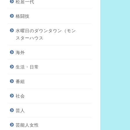
松居一代
格闘技
水曜日のダウンタウン（モン
スターハウス
海外
生活・日常
番組
社会
芸人
芸能人女性