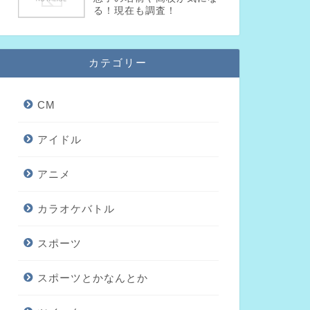
る！現在も調査！
カテゴリー
CM
アイドル
アニメ
カラオケバトル
スポーツ
スポーツとかなんとか