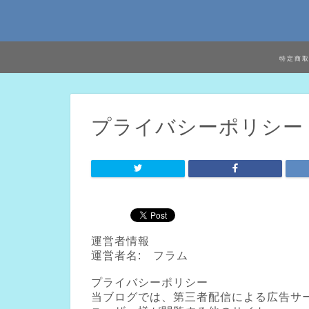
特定商
プライバシーポリシー
運営者情報
運営者名: フラム
プライバシーポリシー
当ブログでは、第三者配信による広告サ