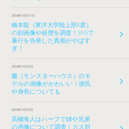
2018年10月11日
橋本龍（東洋大学陸上部X君）
の顔画像や経歴を調査！SNSで
暴行を告発した真相がやばす
ぎ！
2018年10月5日
蘭（モンスターハウス）のモ
デルの画像がかわいい！彼氏
や身長についても
2018年10月2日
高橋海人はハーフで姉や兄弟
の画像について調査！カス対