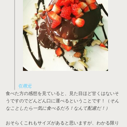
引用元
食べた方の感想を見ていると、見た目ほど甘くはないそ
うですのでどんどん口に運べるということです！（
そん
なことしたら一気に食べるだろ！なんて配慮だ！）
おそらくこれもサイズがあると思いますが、わかる限り