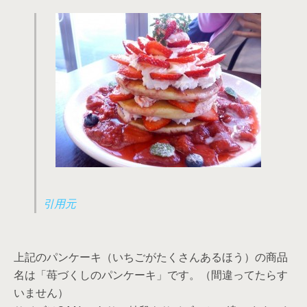
引用元
上記のパンケーキ（いちごがたくさんあるほう）の商品
名は「苺づくしのパンケーキ」です。（間違ってたらす
いません）