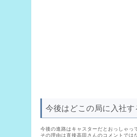
今後はどこの局に入社す
今後の進路はキャスターだとおっしゃっ
その理由は直接高田さんのコメントでは