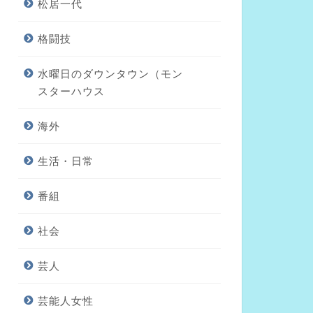
松居一代
格闘技
水曜日のダウンタウン（モン
スターハウス
海外
生活・日常
番組
社会
芸人
芸能人女性