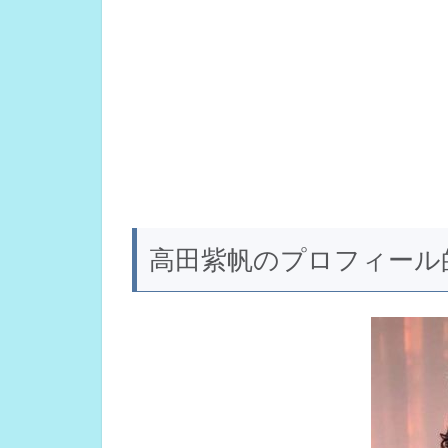
高田紫帆のプロフィール