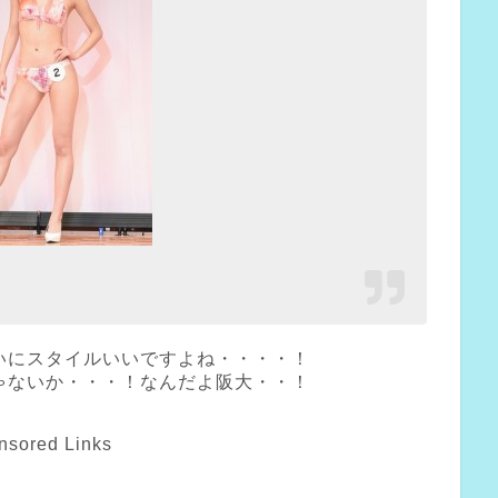
いにスタイルいいですよね・・・・！
ゃないか・・・！なんだよ阪大・・！
nsored Links