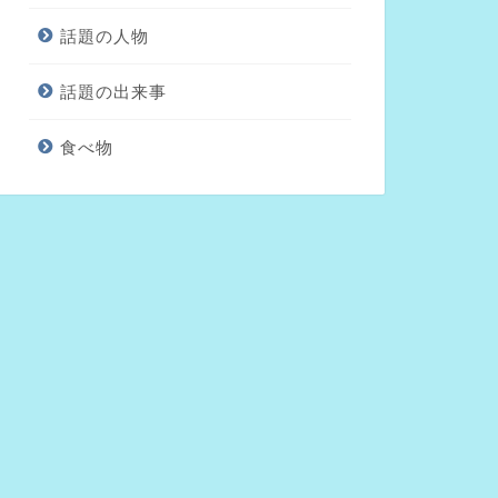
話題の人物
話題の出来事
食べ物