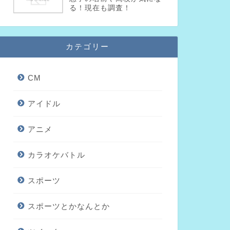
る！現在も調査！
カテゴリー
CM
アイドル
アニメ
カラオケバトル
スポーツ
スポーツとかなんとか