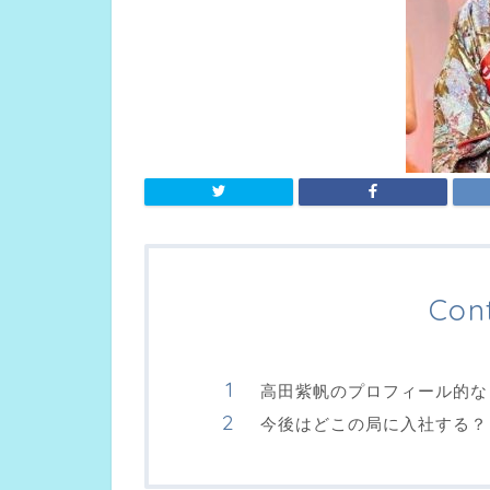
Con
高田紫帆のプロフィール的な
今後はどこの局に入社する？