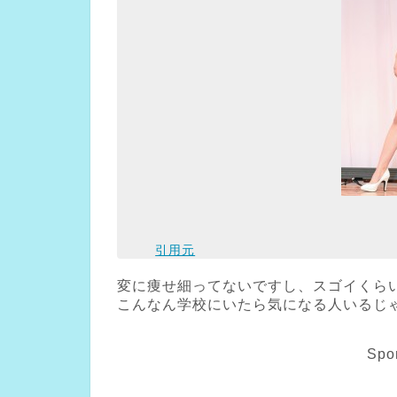
引用元
変に痩せ細ってないですし、スゴイくら
こんなん学校にいたら気になる人いるじ
Spo