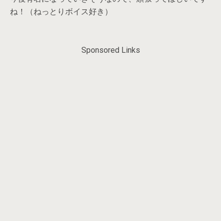
ね！（ねっとりボイス好き）
Sponsored Links