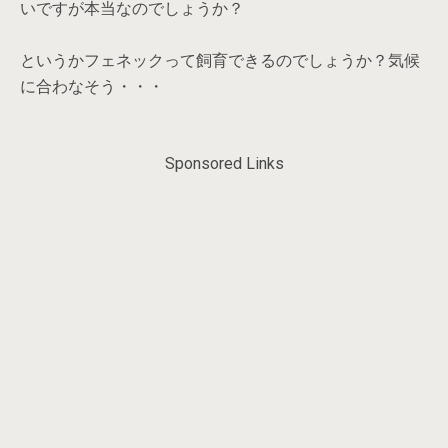
いですが本当なのでしょうか？
というかフェネックって飼育できるのでしょうか？気候
に合わなそう・・・
Sponsored Links