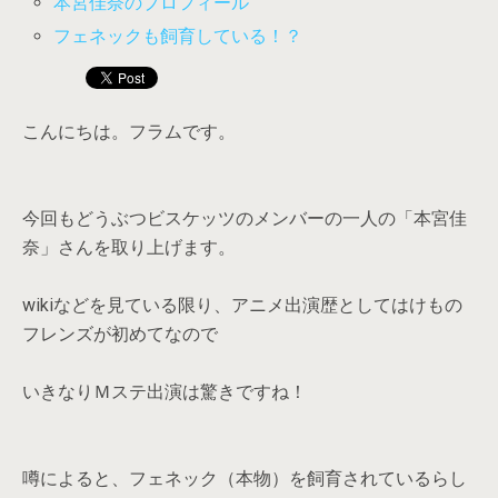
本宮佳奈のプロフィール
フェネックも飼育している！？
こんにちは。フラムです。
今回もどうぶつビスケッツのメンバーの一人の「本宮佳
奈」さんを取り上げます。
wikiなどを見ている限り、アニメ出演歴としてはけもの
フレンズが初めてなので
いきなりＭステ出演は驚きですね！
噂によると、フェネック（本物）を飼育されているらし