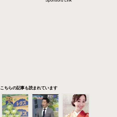
Sponsord Link
こちらの記事も読まれています