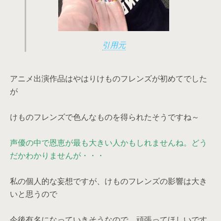
引用元
アニメ出演作品はやはりけものフレンズが初めてでした
が
けものフレンズで色んなものを得られたそうですね～
声優の中で恩恵が最も大きい人かもしれませんね。どう
だかわかりませんが・・・
私の個人的な妄想ですが、けものフレンズの影響は大き
いと思うので
今後有名になっていきそうなので、頑張ってほしいです