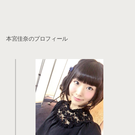
本宮佳奈のプロフィール