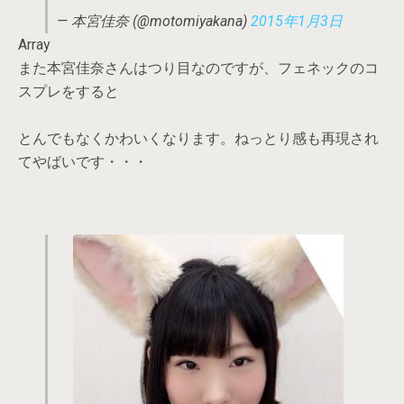
— 本宮佳奈 (@motomiyakana)
2015年1月3日
Array
また本宮佳奈さんはつり目なのですが、フェネックのコ
スプレをすると
とんでもなくかわいくなります。ねっとり感も再現され
てやばいです・・・