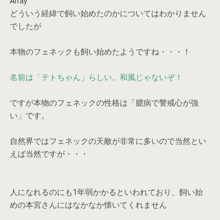
Array
どういう経緯で飼い始めたのかについてはわかりません
でしたが
本物のフェネックも飼い始めたようですね・・・！
名前は「テトちゃん」らしい。和風じゃないぞ！
ですが本物のフェネックの性格は「臆病で警戒心が強
い」です。
自然界ではフェネックの天敵が非常に多いので当然とい
えば当然ですが・・・
人になれるのにも1年弱かかるといわれており、飼い始
めの本宮さんにはなかなか懐いてくれません