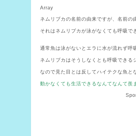
Array
ネムリブカの名前の由来ですが、名前の
それはネムリブカが泳がなくても呼吸で
通常魚は泳がないとエラに水が流れず呼
ネムリブカはそうしなくとも呼吸できる
なので見た目とは反してハイテクな魚と
動かなくても生活できるなんてなんて羨
Spo