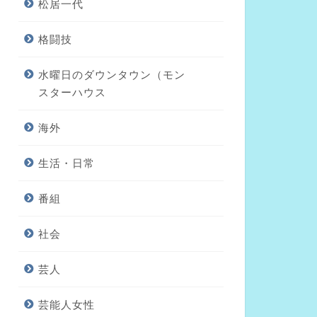
松居一代
格闘技
水曜日のダウンタウン（モン
スターハウス
海外
生活・日常
番組
社会
芸人
芸能人女性