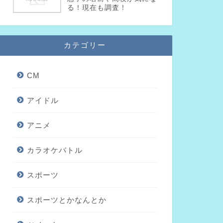
る！現在も調査！
カテゴリー
CM
アイドル
アニメ
カラオケバトル
スポーツ
スポーツとかなんとか