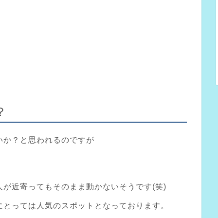
？
いか？と思われるのですが
。
が近寄ってもそのまま動かないそうです(笑)
にとっては人気のスポットとなっております。