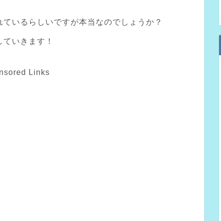
れているらしいですが本当なのでしょうか？
していきます！
nsored Links