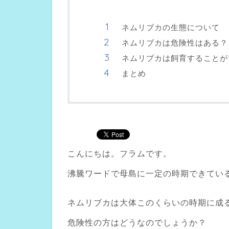
ネムリブカの生態について
ネムリブカは危険性はある？
ネムリブカは飼育することが
まとめ
こんにちは。フラムです。
沸騰ワードで母島に一定の時期できてい
ネムリブカは大体このくらいの時期に成
危険性の方はどうなのでしょうか？