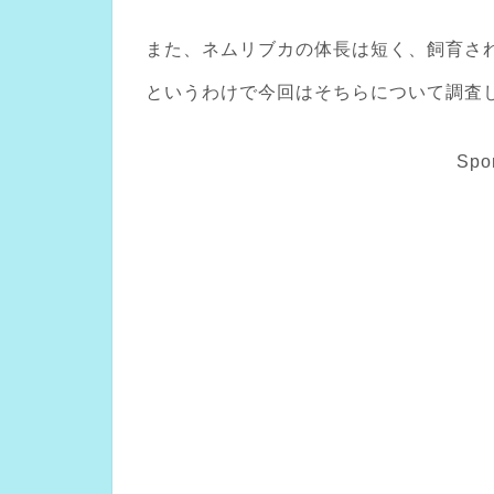
また、ネムリブカの体長は短く、飼育さ
というわけで今回はそちらについて調査
Spo