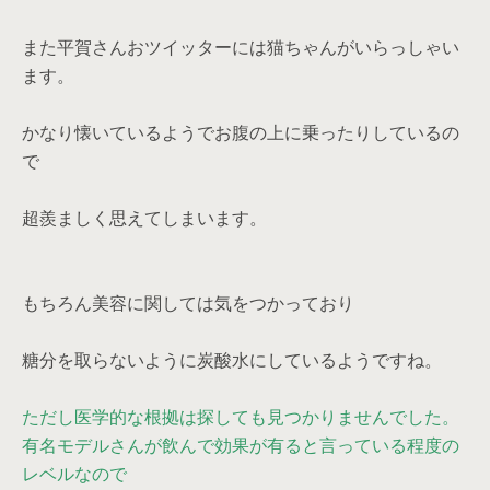
また平賀さんおツイッターには猫ちゃんがいらっしゃい
ます。
かなり懐いているようでお腹の上に乗ったりしているの
で
超羨ましく思えてしまいます。
もちろん美容に関しては気をつかっており
糖分を取らないように炭酸水にしているようですね。
ただし医学的な根拠は探しても見つかりませんでした。
有名モデルさんが飲んで効果が有ると言っている程度の
レベルなので