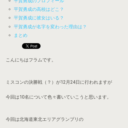
平賀勇成のプロフィール
平賀勇成の高校はどこ？
平賀勇成に彼女はいる？
平賀勇成が名字を変わった理由は？
まとめ
こんにちはフラムです。
ミスコンの決勝戦（？）が12月24日に行われますが
今回は10名について色々書いていこうと思います。
今回は北海道東北エリアグランプリの