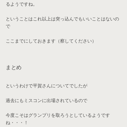
るようですね。
ということはこれ以上は突っ込んでもいいことはないの
で
ここまでにしておきます（察してください）
まとめ
というわけで平賀さんについてでしたが
過去にもミスコンに出場されているので
今度こそはグランプリを取ろうとしているようです
ね・・・！