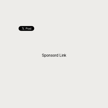
Sponsord Link