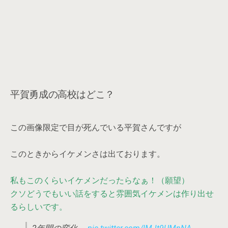
平賀勇成の高校はどこ？
この画像限定で目が死んでいる平賀さんですが
このときからイケメンさは出ております。
私もこのくらいイケメンだったらなぁ！（願望）
クソどうでもいい話をすると雰囲気イケメンは作り出せ
るらしいです。