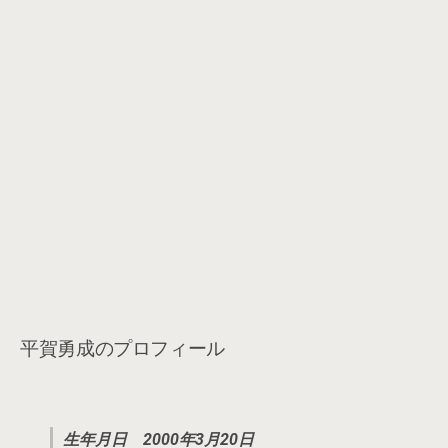
平賀勇成のプロフィール
生年月日 2000年3月20日