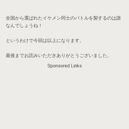
全国から選ばれたイケメン同士のバトルを製するのは誰
なんでしょうね！
というわけで今回は以上になります。
最後までお読みいただきありがとうございました。
Sponsored Links