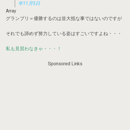
年11月5日
Array
グランプリ＝優勝するのは並大抵な事ではないのですが
それでも諦めず努力している姿はすごいですよね・・・
私も見習わなきゃ・・・！
Sponsored Links