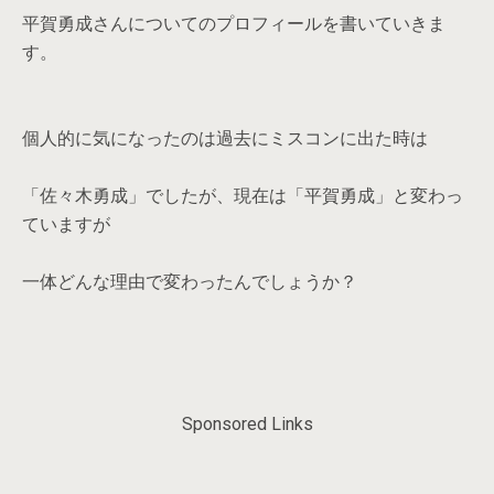
平賀勇成さんについてのプロフィールを書いていきま
す。
個人的に気になったのは過去にミスコンに出た時は
「佐々木勇成」でしたが、現在は「平賀勇成」と変わっ
ていますが
一体どんな理由で変わったんでしょうか？
Sponsored Links