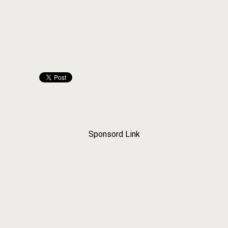
Sponsord Link