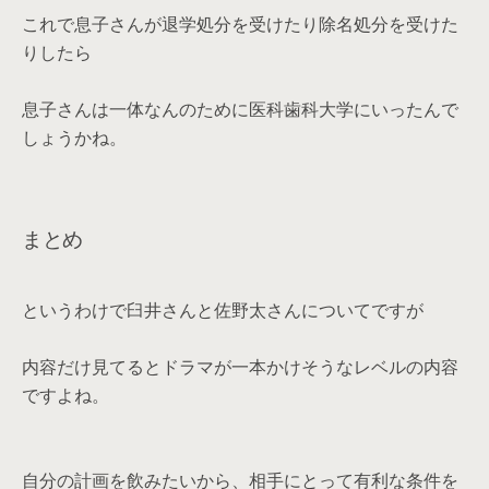
これで息子さんが退学処分を受けたり除名処分を受けた
りしたら
息子さんは一体なんのために医科歯科大学にいったんで
しょうかね。
まとめ
というわけで臼井さんと佐野太さんについてですが
内容だけ見てるとドラマが一本かけそうなレベルの内容
ですよね。
自分の計画を飲みたいから、相手にとって有利な条件を