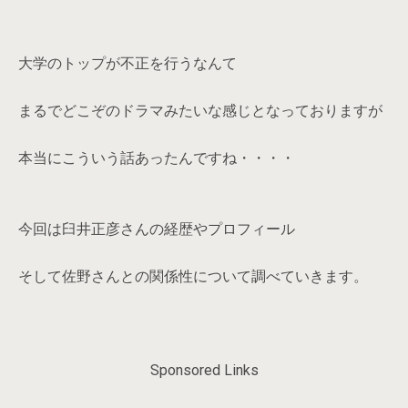
大学のトップが不正を行うなんて
まるでどこぞのドラマみたいな感じとなっておりますが
本当にこういう話あったんですね・・・・
今回は臼井正彦さんの経歴やプロフィール
そして佐野さんとの関係性について調べていきます。
Sponsored Links