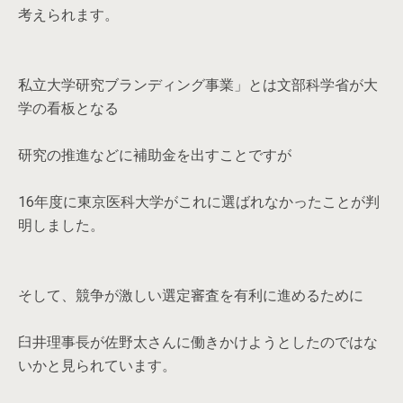
考えられます。
私立大学研究ブランディング事業」とは文部科学省が大
学の看板となる
研究の推進などに補助金を出すことですが
16年度に東京医科大学がこれに選ばれなかったことが判
明しました。
そして、競争が激しい選定審査を有利に進めるために
臼井理事長が佐野太さんに働きかけようとしたのではな
いかと見られています。