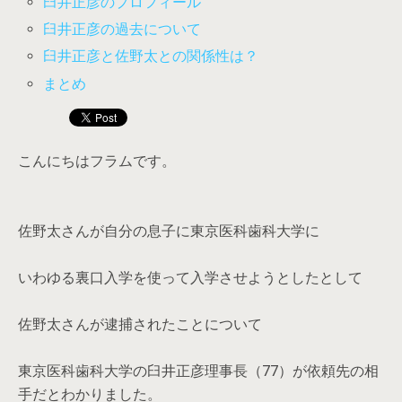
臼井正彦のプロフィール
臼井正彦の過去について
臼井正彦と佐野太との関係性は？
まとめ
こんにちはフラムです。
佐野太さんが自分の息子に東京医科歯科大学に
いわゆる裏口入学を使って入学させようとしたとして
佐野太さんが逮捕されたことについて
東京医科歯科大学の臼井正彦理事長（77）が依頼先の相
手だとわかりました。