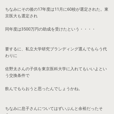
ちなみにその後の17年度は11月に60校が選定された。東
京医大も選定され
同年度は3500万円の助成を受けたという・・・・
要するに、私立大学研究ブランディング選んでもらう代
わりに
佐野太さんの子供を東京医科大学に入れてもいいよとい
う交換条件で
飲んでもらおうと思ったんでしょうかね。
ちなみに息子さんについてはずいぶんと余裕だったそ