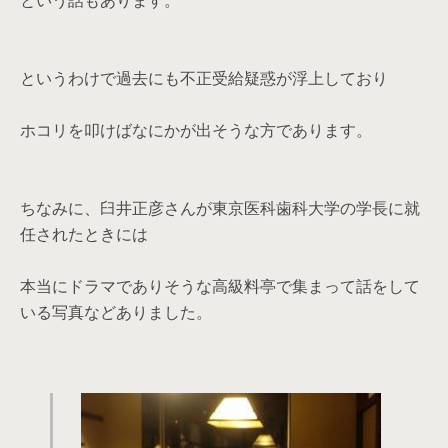
という話もあります。
というわけで過去にも不正受給疑惑が浮上しており
ホコリを叩けばなにかが出そうな方であります。
ちなみに、臼井正彦さんが東京医科歯科大学の学長に就
任されたときには
本当にドラマでありそうな高級料亭で集まって話をして
いる写真などありました。