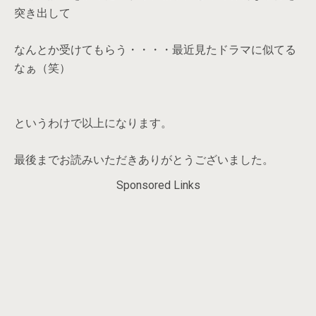
突き出して
なんとか受けてもらう・・・・最近見たドラマに似てる
なぁ（笑）
というわけで以上になります。
最後までお読みいただきありがとうございました。
Sponsored Links