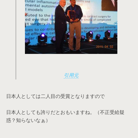
引用元
日本人としては二人目の受賞となりますので
日本人としても誇りだとおもいますね。（不正受給疑
惑？知らないなぁ）