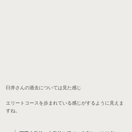
臼井さんの過去については見た感じ
エリートコースを歩まれている感じがするように見えま
すね。