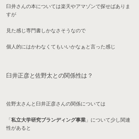
臼井さんの本については楽天やアマゾンで探せばありま
すが
見た感じ専門書しかなさそうなので
個人的にはかわなくてもいいかなぁと言った感じ
臼井正彦と佐野太との関係性は？
佐野太さんと臼井正彦さんの関係については
「
私立大学研究ブランディング事業
」について少し関連
性があると