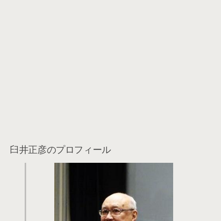
臼井正彦のプロフィール