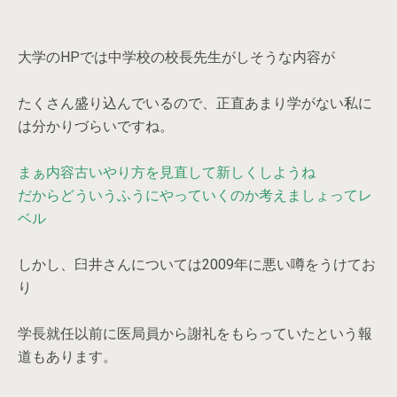
大学のHPでは中学校の校長先生がしそうな内容が
たくさん盛り込んでいるので、正直あまり学がない私に
は分かりづらいですね。
まぁ内容古いやり方を見直して新しくしようね
だからどういうふうにやっていくのか考えましょってレ
ベル
しかし、臼井さんについては2009年に悪い噂をうけてお
り
学長就任以前に医局員から謝礼をもらっていたという報
道もあります。