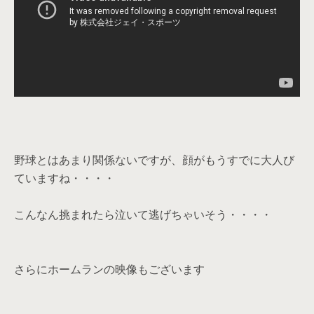
野球とはあまり関係ないですが、顔がもうすでに大人び
ていますね・・・・
こんなん挑まれたら泣いて逃げちゃいそう・・・・
さらにホームランの映像もございます