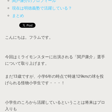
関戸康介のプロフィール
現在は明徳義塾で活躍している？
まとめ
こんにちは。フラムです。
今回はミライモンスターに出演される「関戸康介」選手
について取り上げます。
まだ13歳ですが、小学6年の時点で時速129kmの球を投
げられる怪物小学生です・・・！
小学生のころから活躍しているということは将来はプロ
入りも