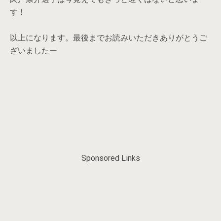
す！
以上になります。最後までお読みいただきありがとうご
ざいましたー
Sponsored Links