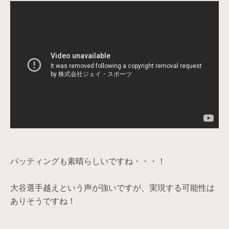
バッティングも素晴らしいですね・・・！
大谷選手越えという声が強いですが、実現する可能性は
ありそうですね！