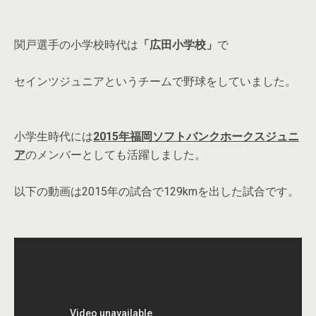
関戸選手の小学校時代は
「広田小学校」
で
セインツジュニアというチームで野球をしていました。
小学生時代には
2015年福岡ソフトバンクホークスジュニ
ア
のメンバーとしても活躍しました。
以下の動画は2015年の試合で129kmを出した試合です。