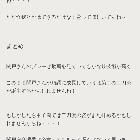
ね・・・！
ただ怪我とかはできるだけなく育ってほしいですね～
まとめ
関戸さんのプレーは動画を見ていてもかなり技術が高く
このまま関戸さんが順調に成長していけば第二の二刀流
が誕生するかもしれませんね！
もしかしたら甲子園では二刀流の姿がまた拝めるかもし
れませんからね・・・！
関戸康介選手は今覚えてもきっと遅くはないと思いま