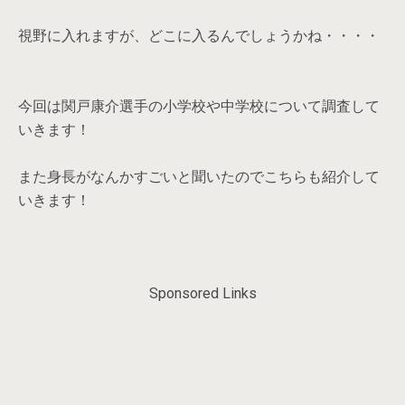
視野に入れますが、どこに入るんでしょうかね・・・・
今回は関戸康介選手の小学校や中学校について調査して
いきます！
また身長がなんかすごいと聞いたのでこちらも紹介して
いきます！
Sponsored Links