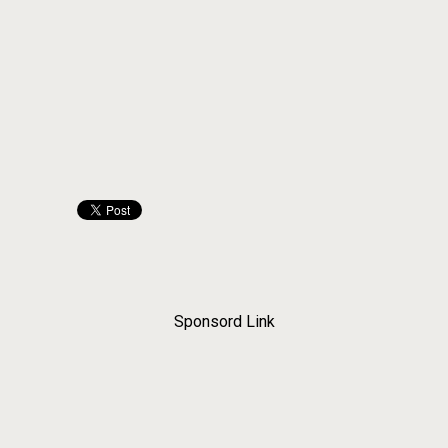
Sponsord Link