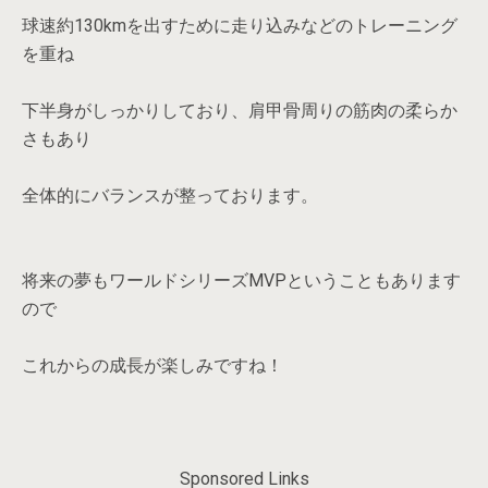
球速約130kmを出すために走り込みなどのトレーニング
を重ね
下半身がしっかりしており、肩甲骨周りの筋肉の柔らか
さもあり
全体的にバランスが整っております。
将来の夢もワールドシリーズMVPということもあります
ので
これからの成長が楽しみですね！
Sponsored Links