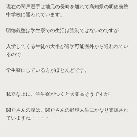
現在の関戸選手は地元の長崎を離れて高知県の明徳義塾
中学校に通われています。
明徳義塾は学生寮での生活は強制ではないのですが
入学してくる生徒の大半が通学可能圏外から通われてい
るので
学生寮にしている方がほとんどです。
私立な上に、学生寮がつくと大変高そうですが
関戸さんの親は、関戸さんの野球人生にかなり支援され
ていますね・・・・