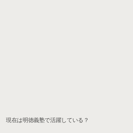
現在は明徳義塾で活躍している？