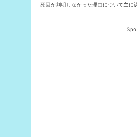
死因が判明しなかった理由について主に
Spo