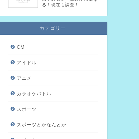
る！現在も調査！
カテゴリー
CM
アイドル
アニメ
カラオケバトル
スポーツ
スポーツとかなんとか