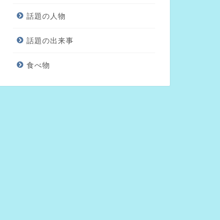
話題の人物
話題の出来事
食べ物