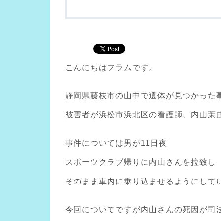
こんにちはフラムです。
静岡県藤枝市の山中で遺体が見つかった
被害者が浜松市浜北区の看護師、内山茉
事件については男が11日夜
スポーツクラブ帰りに内山さんを拉致し
そのまま車内に乗り込ませるようにして
今回についてですが内山さんの死因が司