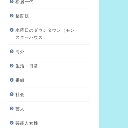
松居一代
格闘技
水曜日のダウンタウン（モン
スターハウス
海外
生活・日常
番組
社会
芸人
芸能人女性