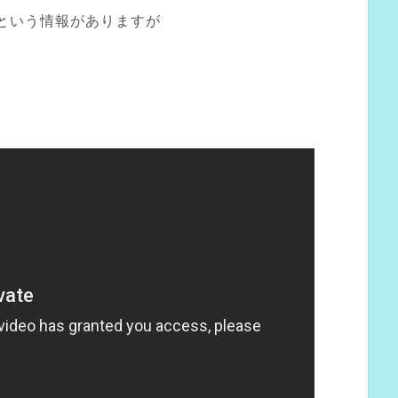
という情報がありますが