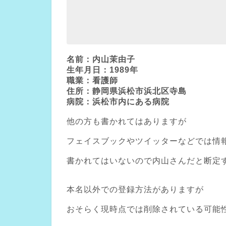
名前：内山茉由子
生年月日：1989年
職業：看護師
住所：静岡県浜松市浜北区寺島
病院：浜松市内にある病院
他の方も書かれてはありますが
フェイスブックやツイッターなどでは情
書かれてはいないので内山さんだと断定
本名以外での登録方法がありますが
おそらく現時点では削除されている可能