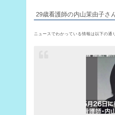
29歳看護師の内山茉由子さ
ニュースでわかっている情報は以下の通