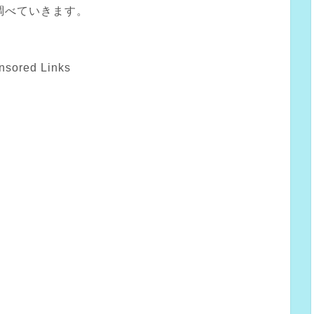
調べていきます。
nsored Links