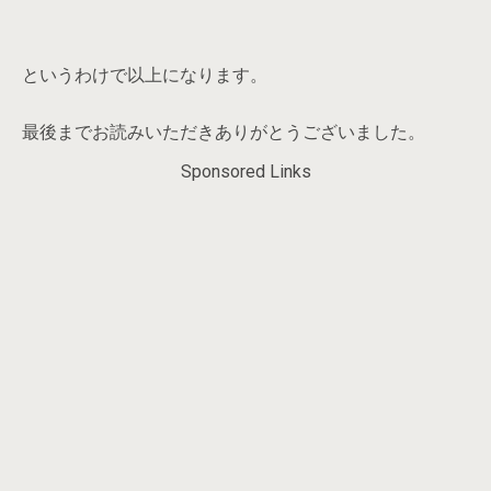
というわけで以上になります。
最後までお読みいただきありがとうございました。
Sponsored Links