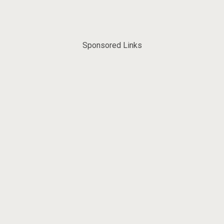
Sponsored Links