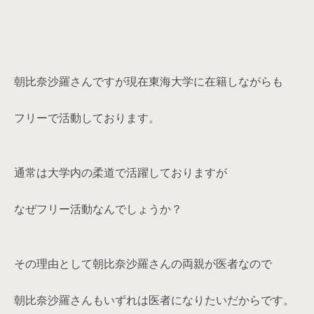
朝比奈沙羅さんですが現在東海大学に在籍しながらも
フリーで活動しております。
通常は大学内の柔道で活躍しておりますが
なぜフリー活動なんでしょうか？
その理由として朝比奈沙羅さんの両親が医者なので
朝比奈沙羅さんもいずれは医者になりたいだからです。