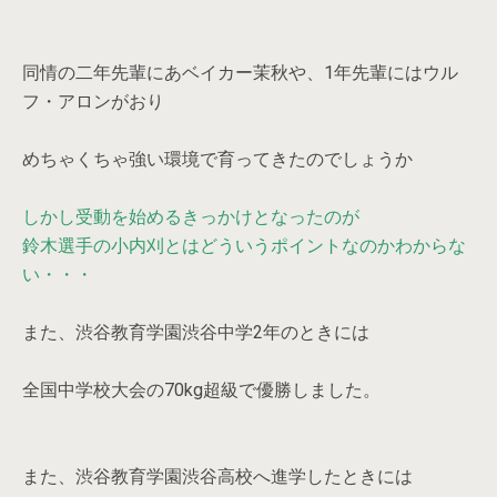
同情の二年先輩にあベイカー茉秋や、1年先輩にはウル
フ・アロンがおり
めちゃくちゃ強い環境で育ってきたのでしょうか
しかし受動を始めるきっかけとなったのが
鈴木選手の小内刈とはどういうポイントなのかわからな
い・・・
また、渋谷教育学園渋谷中学2年のときには
全国中学校大会の70kg超級で優勝しました。
また、渋谷教育学園渋谷高校へ進学したときには