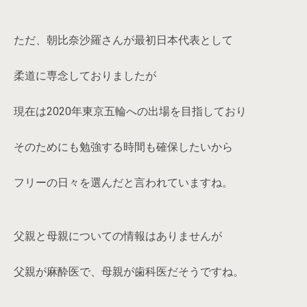
ただ、朝比奈沙羅さんが最初日本代表として
柔道に専念しておりましたが
現在は2020年東京五輪への出場を目指しており
そのためにも勉強する時間も確保したいから
フリーの日々を選んだと言われていますね。
父親と母親についての情報はありませんが
父親が麻酔医で、母親が歯科医だそうですね。