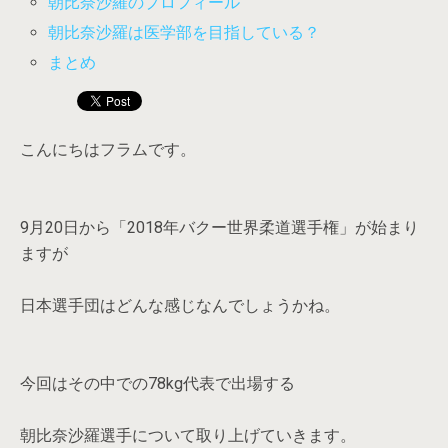
朝比奈沙羅のプロフィール
朝比奈沙羅は医学部を目指している？
まとめ
こんにちはフラムです。
9月20日から「2018年バクー世界柔道選手権」が始まり
ますが
日本選手団はどんな感じなんでしょうかね。
今回はその中での78kg代表で出場する
朝比奈沙羅選手について取り上げていきます。