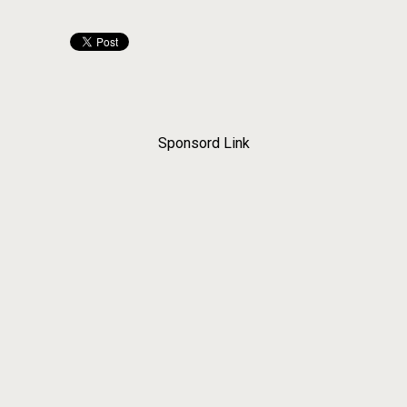
Sponsord Link