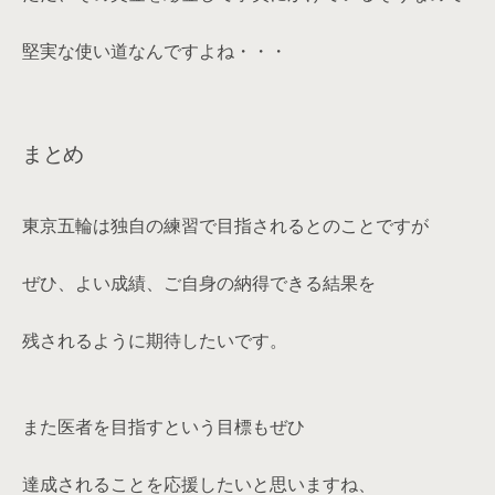
堅実な使い道なんですよね・・・
まとめ
東京五輪は独自の練習で目指されるとのことですが
ぜひ、よい成績、ご自身の納得できる結果を
残されるように期待したいです。
また医者を目指すという目標もぜひ
達成されることを応援したいと思いますね、