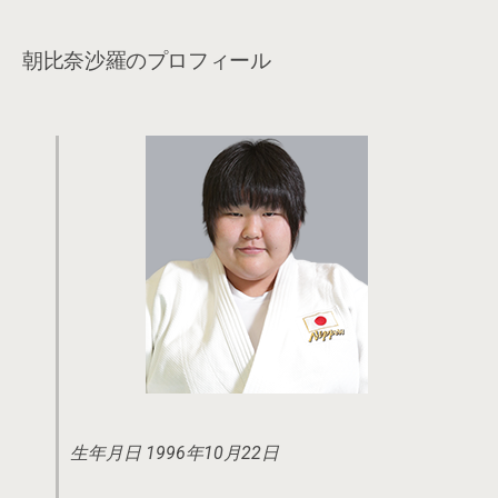
朝比奈沙羅のプロフィール
生年月日 1996年10月22日