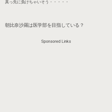
真っ先に負けちゃいそう・・・・・
朝比奈沙羅は医学部を目指している？
Sponsored Links