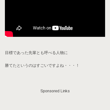
目標であった先輩とも呼べる人物に
勝てたというのはすごいですよね・・・！
Sponsored Links