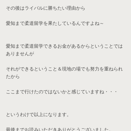
その後はライバルに勝ちたい理由から
愛知まで柔道留学を果たしているんですよね～
愛知まで柔道留学できるお金があるからということでは
ありませんが
それができるということ＆現地の場でも努力を重ねられ
たから
ここまで行けたのではないかと感じていますね・・・
というわけで以上になります。
最後までお読みいただきありがとうございました。