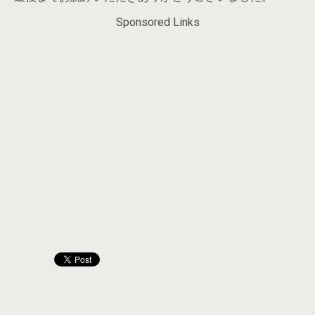
Sponsored Links