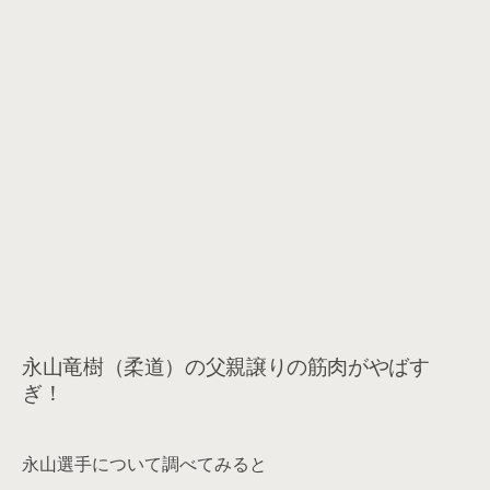
永山竜樹（柔道）の父親譲りの筋肉がやばす
ぎ！
永山選手について調べてみると