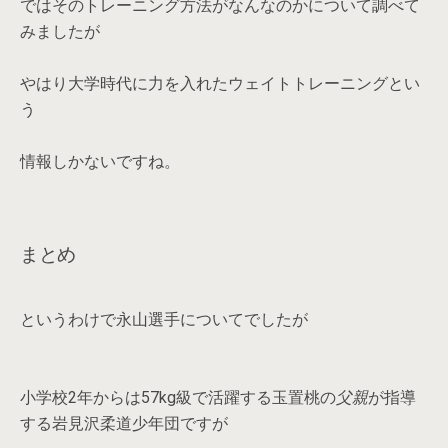
ではそのトレーニング方法がなんなのかについて調べて
みましたが
やはり大学時代に力を入れたウェイトトレーニングとい
う
情報しかないですね。
まとめ
というわけで永山選手についてでしたが
小学校2年からは57kg級で活躍する玉置桃の
父親
が指導
する岩見沢柔道少年団ですが