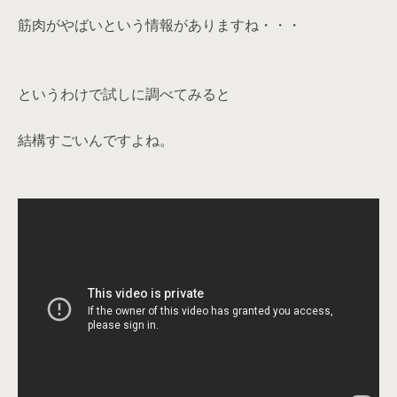
筋肉がやばいという情報がありますね・・・
というわけで試しに調べてみると
結構すごいんですよね。