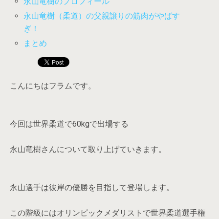
永山竜樹のプロフィール
永山竜樹（柔道）の父親譲りの筋肉がやばす
ぎ！
まとめ
こんにちはフラムです。
今回は世界柔道で60kgで出場する
永山竜樹さんについて取り上げていきます。
永山選手は彼岸の優勝を目指して登場します。
この階級にはオリンピックメダリストで世界柔道選手権