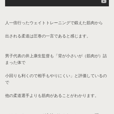
人一倍行ったウェイトトレーニングで鍛えた筋肉から
出される柔道は圧巻の一言であると感じます。
男子代表の井上康生監督も「背が小さいが（筋肉が）詰
まった体で
小回りも利くので相手もやりにくい」と評価しているの
で
他の柔道選手よりも筋肉があることがわかります。