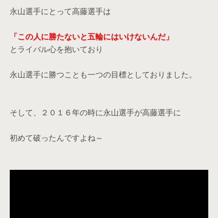
永山選手にとって高藤選手は
「この人に勝たないと五輪にはいけないんだ」
とライバル心を抱いており
永山選手に勝つことも一つの目標としておりました。
そして、２０１６年の時に永山選手が高藤選手に
初めて破ったんですよね～