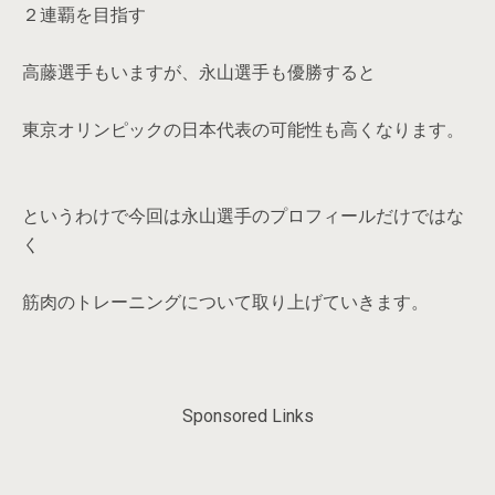
２連覇を目指す
高藤選手もいますが、永山選手も優勝すると
東京オリンピックの日本代表の可能性も高くなります。
というわけで今回は永山選手のプロフィールだけではな
く
筋肉のトレーニングについて取り上げていきます。
Sponsored Links