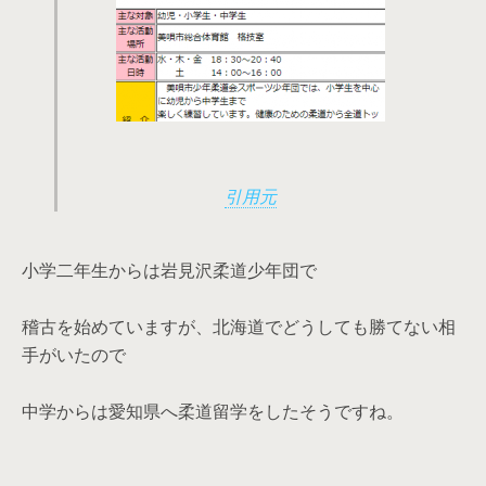
引用元
小学二年生からは岩見沢柔道少年団で
稽古を始めていますが、北海道でどうしても勝てない相
手がいたので
中学からは愛知県へ柔道留学をしたそうですね。