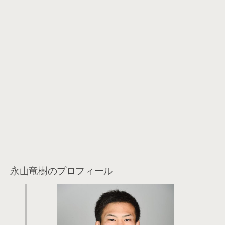
永山竜樹のプロフィール