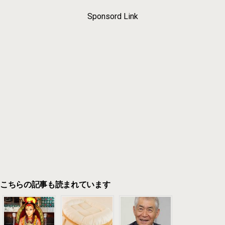
Sponsord Link
こちらの記事も読まれています