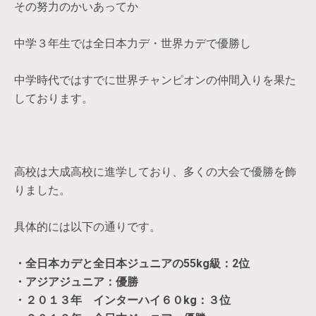
その努力のかいあってか
中学３年生では全日本力デ・世界カデで優勝し
中学時代ではすでに世界チャンピオンの仲間入りを果た
しております。
高校は大成高校に進学しており、多くの大会で優勝を飾
りました。
具体的には以下の通りです。
・全日本カデと全日本ジュニアの55kg級：2位
・アジアジュニア：優勝
・２０１３年 インターハイ６０kg：３位