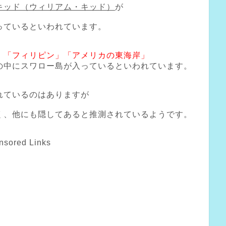
キッド（ウィリアム・キッド）
が
っているといわれています。
」「フィリピン」「アメリカの東海岸」
の中にスワロー島が入っているといわれています。
れているのはありますが
く、他にも隠してあると推測されているようです。
nsored Links