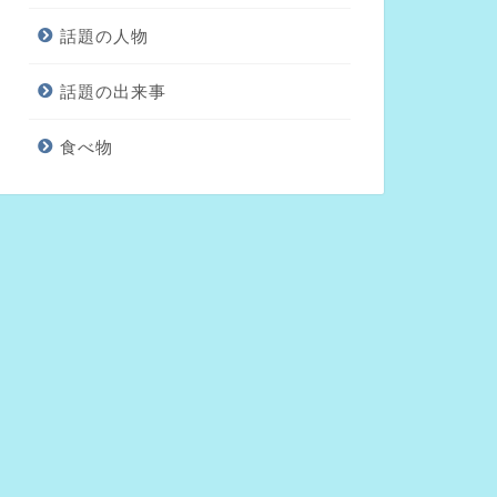
話題の人物
話題の出来事
食べ物