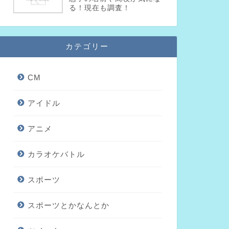
る！現在も調査！
カテゴリー
CM
アイドル
アニメ
カラオケバトル
スポーツ
スポーツとかなんとか