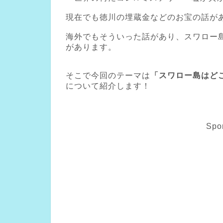
現在でも徳川の埋蔵金などのお宝の話が
海外でもそういった話があり、スワロー
があります。
そこで今回のテーマは
「スワロー島はど
について紹介します！
Spo