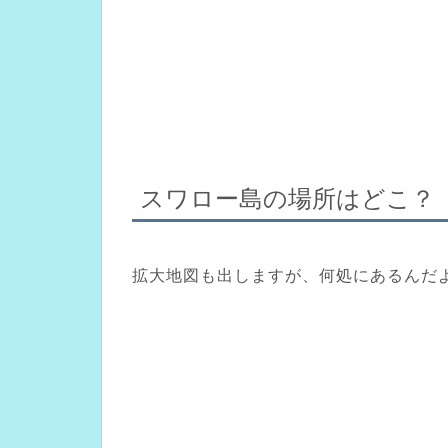
スワロー島の場所はどこ？
拡大地図も出しますが、何処にあるんだ