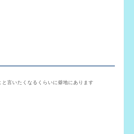
よと言いたくなるくらいに僻地にあります