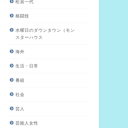
松居一代
格闘技
水曜日のダウンタウン（モン
スターハウス
海外
生活・日常
番組
社会
芸人
芸能人女性