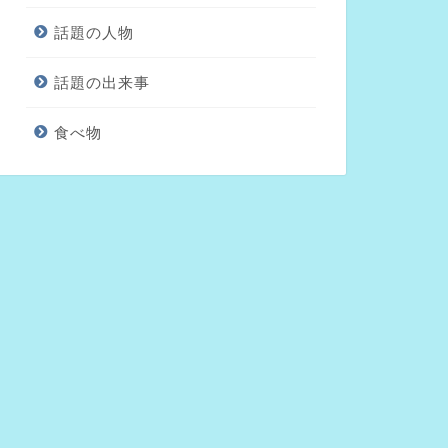
話題の人物
話題の出来事
食べ物