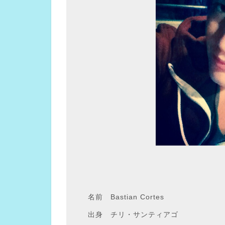
名前 Bastian Cortes
出身 チリ・サンティアゴ