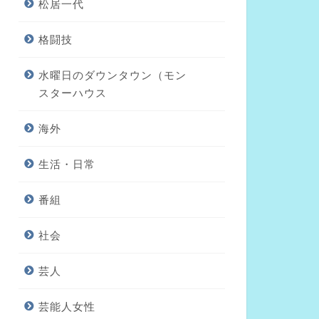
松居一代
格闘技
水曜日のダウンタウン（モン
スターハウス
海外
生活・日常
番組
社会
芸人
芸能人女性