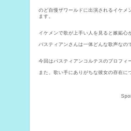
のど自慢ザワールドに出演されるイケメ
ます。
イケメンで歌が上手い人を見ると嫉妬心
バスティアンさんは一体どんな歌声なの
今回はバスティアンコルテスのプロフィ
また、歌い手にありがちな彼女の存在に
Spo