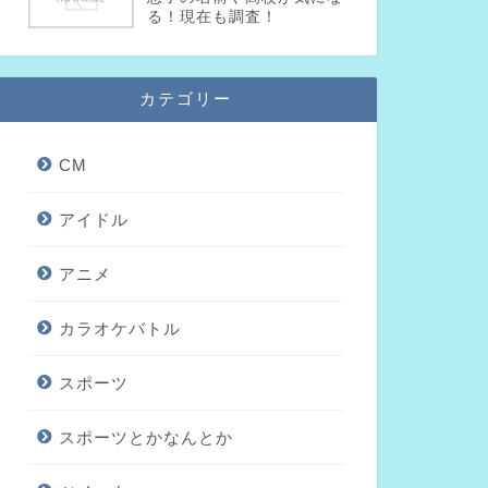
る！現在も調査！
カテゴリー
CM
アイドル
アニメ
カラオケバトル
スポーツ
スポーツとかなんとか