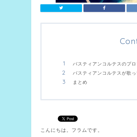
Con
バスティアンコルテスのプロ
バスティアンコルテスが歌っ
まとめ
こんにちは。フラムです。