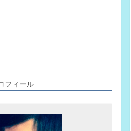
ロフィール