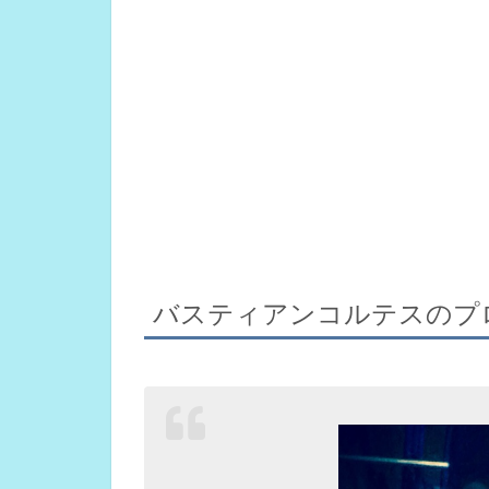
バスティアンコルテスのプ