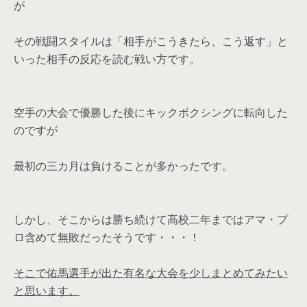
が
その戦闘スタイルは「相手がこうきたら、こう返す」と
いった相手の反応を読む戦い方です。
空手の大会で優勝した後にキックボクシングに転向した
のですが
最初の三カ月は負けることが多かったです。
しかし、そこからは勝ち続けて高校二年まではアマ・プ
ロ含めて無敗だったそうです・・・！
そこで佑馬選手が出た有名な大会を少しまとめてみたい
と思います。