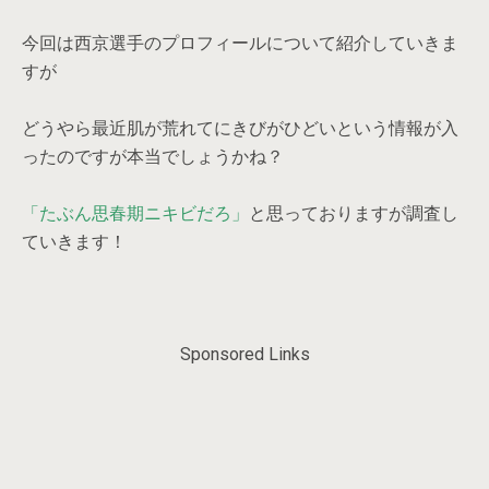
今回は西京選手のプロフィールについて紹介していきま
すが
どうやら最近肌が荒れてにきびがひどいという情報が入
ったのですが本当でしょうかね？
「たぶん思春期ニキビだろ」
と思っておりますが調査し
ていきます！
Sponsored Links