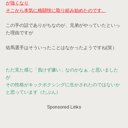
が強くなり
そこから本気に格闘技に取り組み始めたのです。
この手の話でありがちなのが、兄弟がやっていたといっ
た理由ですが
佑馬選手はそういったことはなかったようですね(笑）
ただ見た感じ「負けず嫌い」なのかなぁ…と思いました
が
その性格がキックボクシングに生かされたのではないか
と思っています（たぶん）
Sponsored Links