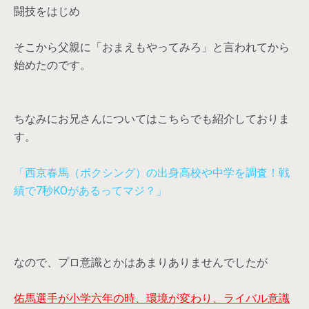
闘技をはじめ
そこから父親に「おまえもやってみろ」と言われてから
始めたのです。
ちなみにお兄さんについてはこちらでも紹介しておりま
す。
「西京春馬（ボクシング）の出身高校や中学を調査！戦
績で7秒KOがあるってマジ？」
なので、プロ意識とかはあまりありませんでしたが
佑馬選手が小学六年の時、環境が変わり、ライバル意識