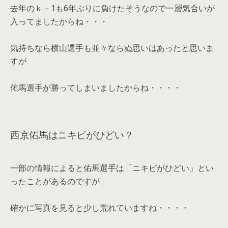
去年のｋ－1も6年ぶりに負けたそうなので一層気合いが
入ってましたからね・・・
気持ちなら横山選手も並々ならぬ思いはあったと思いま
すが
佑馬選手が勝ってしまいましたからね・・・・
西京佑馬はニキビがひどい？
一部の情報によると佑馬選手は「ニキビがひどい」とい
ったことがあるのですが
確かに写真を見ると少し荒れていますね・・・・