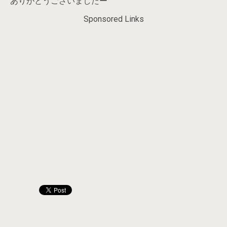
ありがとうございましたー
Sponsored Links