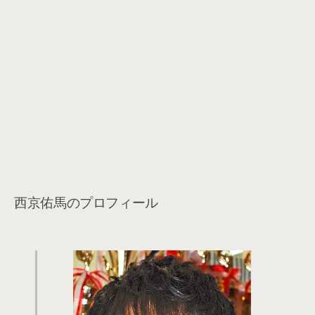
西京佑馬のプロフィール