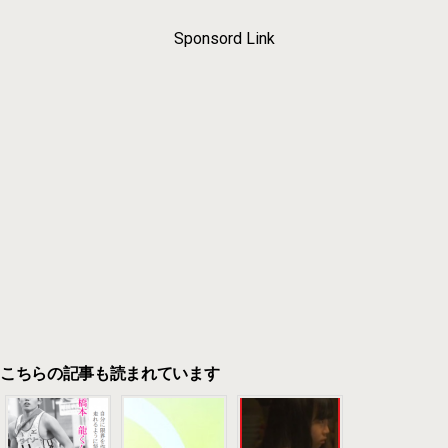
Sponsord Link
こちらの記事も読まれています