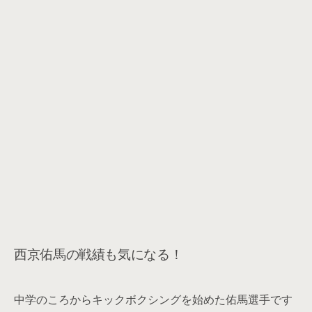
西京佑馬の戦績も気になる！
中学のころからキックボクシングを始めた佑馬選手です