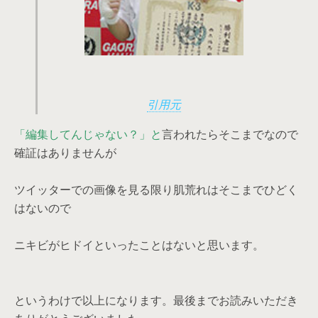
引用元
「編集してんじゃない？」と
言われたらそこまでなので
確証はありませんが
ツイッターでの画像を見る限り肌荒れはそこまでひどく
はないので
ニキビがヒドイといったことはないと思います。
というわけで以上になります。最後までお読みいただき