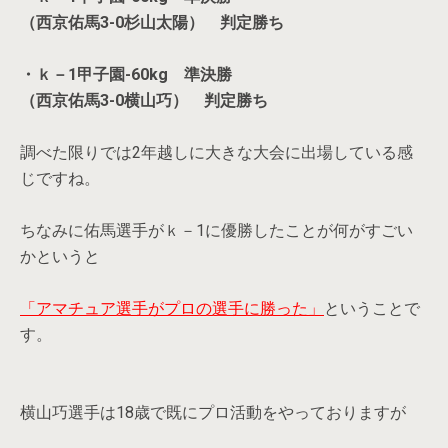
（西京佑馬3-0杉山太陽） 判定勝ち
・ｋ－1甲子園-60kg 準決勝
（西京佑馬3-0横山巧） 判定勝ち
調べた限りでは2年越しに大きな大会に出場している感
じですね。
ちなみに佑馬選手がｋ－1に優勝したことが何がすごい
かというと
「アマチュア選手がプロの選手に勝った」
ということで
す。
横山巧選手は18歳で既にプロ活動をやっておりますが