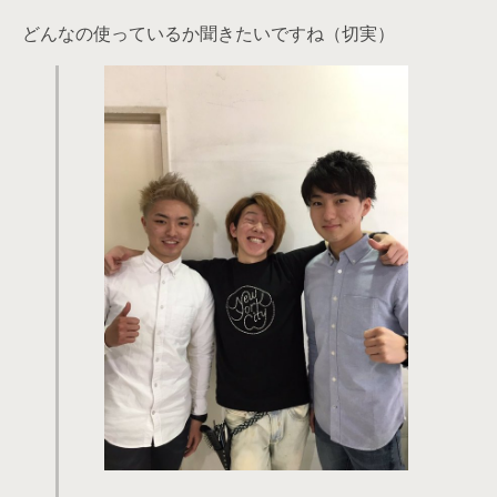
どんなの使っているか聞きたいですね（切実）