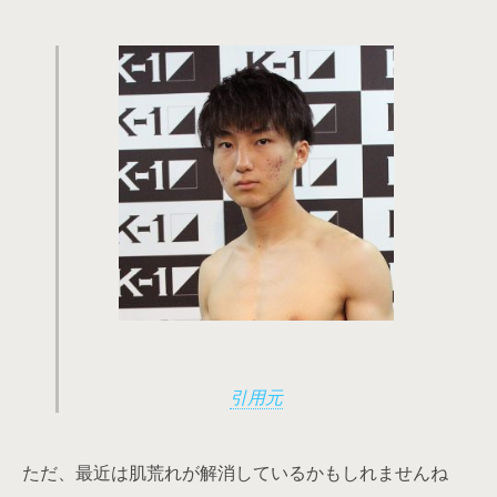
引用元
ただ、最近は肌荒れが解消しているかもしれませんね