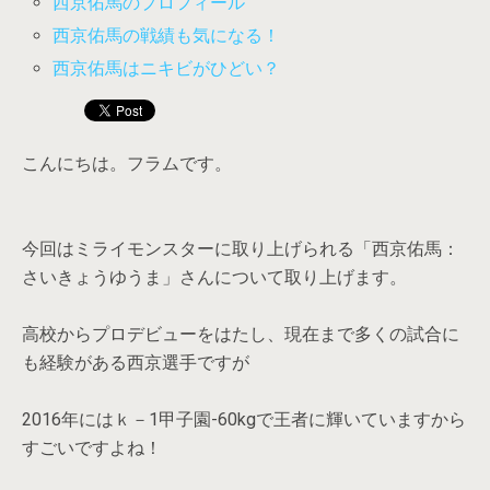
西京佑馬のプロフィール
西京佑馬の戦績も気になる！
西京佑馬はニキビがひどい？
こんにちは。フラムです。
今回はミライモンスターに取り上げられる「西京佑馬：
さいきょうゆうま」さんについて取り上げます。
高校からプロデビューをはたし、現在まで多くの試合に
も経験がある西京選手ですが
2016年にはｋ－1甲子園-60kgで王者に輝いていますから
すごいですよね！