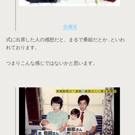
引用元
式に出席した人の感想だと、まるで番組だとか…といわ
れております。
つまりこんな感じではないかと思います。