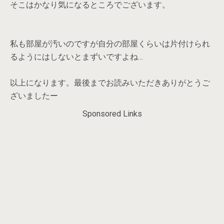
そこはかなり気になるところでございます。
私も部屋が汚いのですが自分の部屋くらいは片付けられ
るようにはしないとまずいですよね…
以上になります。最後までお読みいただきありがとうご
ざいましたー
Sponsored Links