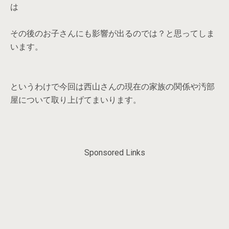
は
その後のお子さんにも影響が出るのでは？と思ってしま
います。
というわけで今回は西山さんの現在の家族の関係や汚部
屋について取り上げてまいります。
Sponsored Links