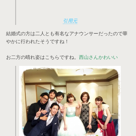
引用元
結婚式の方は二人とも有名なアナウンサーだったので華
やかに行われたそうですね！
お二方の晴れ姿はこちらですね。
西山さんかわいい