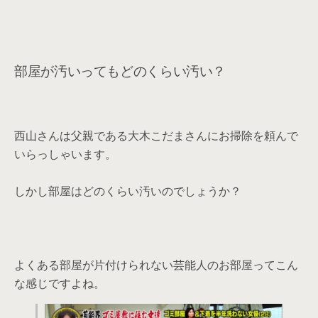
部屋が汚いってもどのくらい汚い？
西山さんは父親である大木こだまさんにお掃除を頼んで
いらっしゃいます。
しかし部屋はどのくらい汚いのでしょうか？
よくある部屋が片付けられない芸能人のお部屋ってこん
な感じですよね。