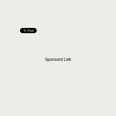
Sponsord Link