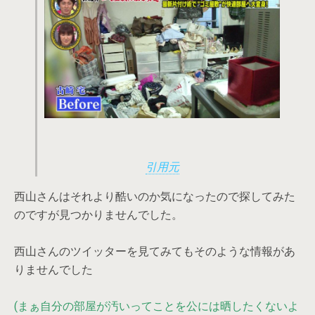
引用元
西山さんはそれより酷いのか気になったので探してみた
のですが見つかりませんでした。
西山さんのツイッターを見てみてもそのような情報があ
りませんでした
(まぁ自分の部屋が汚いってことを公には晒したくないよ