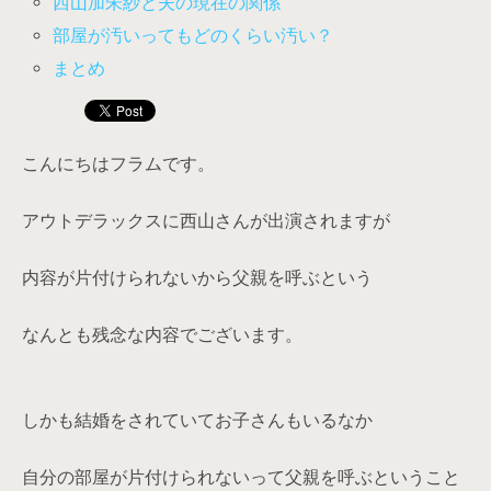
西山加朱紗と夫の現在の関係
部屋が汚いってもどのくらい汚い？
まとめ
こんにちはフラムです。
アウトデラックスに西山さんが出演されますが
内容が片付けられないから父親を呼ぶという
なんとも残念な内容でございます。
しかも結婚をされていてお子さんもいるなか
自分の部屋が片付けられないって父親を呼ぶということ