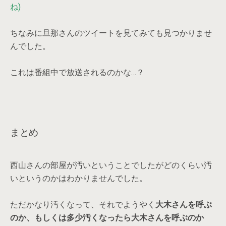
ね)
ちなみに旦那さんのツイートを見てみても見つかりませ
んでした。
これは番組中で放送されるのかな…？
まとめ
西山さんの部屋が汚いということでしたがどのくらい汚
いというのかはわかりませんでした。
ただかなり汚くなって、それでようやく
大木さんを呼ぶ
のか、
もしくは多少汚くなったら大木さんを呼ぶのか