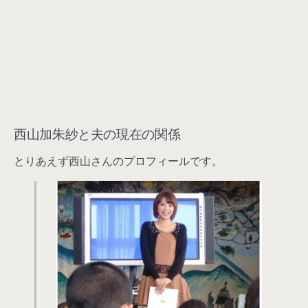
西山加朱紗と夫の現在の関係
とりあえず西山さんのプロフィールです。