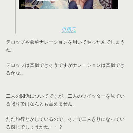
引用元
テロップや豪華ナレーションを用いてやったんでしょう
ね…
テロップは真似できそうですがナレーションは真似でき
るかな…
二人の関係についてですが、二人のツイッターを見てい
る限りではなんとも言えません。
ただ旅行とかしているので、そこで二人きりになってい
る感じでしょうかね・・？