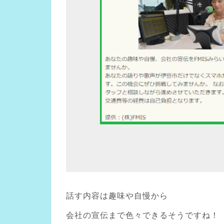
話す内容は趣味や自慢から
会社の宣伝まで色々できるそうですね！