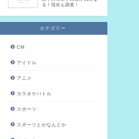
る！現在も調査！
カテゴリー
CM
アイドル
アニメ
カラオケバトル
スポーツ
スポーツとかなんとか