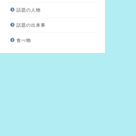
話題の人物
話題の出来事
食べ物