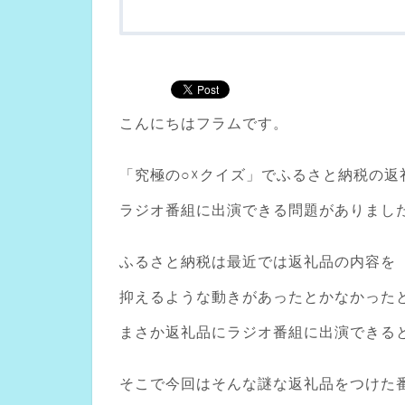
こんにちはフラムです。
「究極の○☓クイズ」でふるさと納税の返
ラジオ番組に出演できる問題がありまし
ふるさと納税は最近では返礼品の内容を
抑えるような動きがあったとかなかった
まさか返礼品にラジオ番組に出演できる
そこで今回はそんな謎な返礼品をつけた