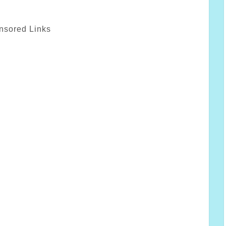
nsored Links