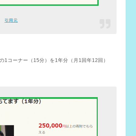
引用元
の1コーナー（15分）を1年分（月1回年12回）