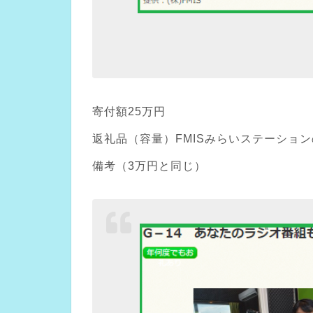
寄付額25万円
返礼品（容量）FMISみらいステーション
備考（3万円と同じ）