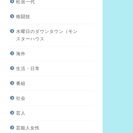
松居一代
格闘技
水曜日のダウンタウン（モン
スターハウス
海外
生活・日常
番組
社会
芸人
芸能人女性