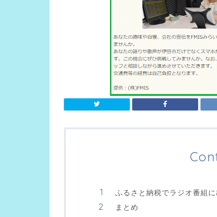
Con
ふるさと納税でラジオ番組に
まとめ