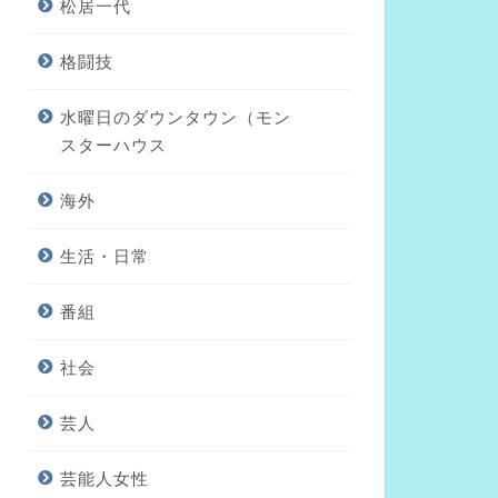
松居一代
格闘技
水曜日のダウンタウン（モン
スターハウス
海外
生活・日常
番組
社会
芸人
芸能人女性