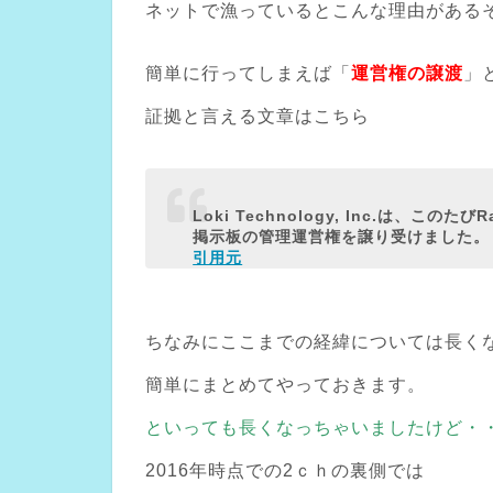
ネットで漁っているとこんな理由がある
簡単に行ってしまえば「
運営権の譲渡
」
証拠と言える文章はこちら
Loki Technology, Inc.は、この
掲示板の管理運営権を譲り受けました。
引用元
ちなみにここまでの経緯については長く
簡単にまとめてやっておきます。
といっても長くなっちゃいましたけど・
2016年時点での2ｃｈの裏側では