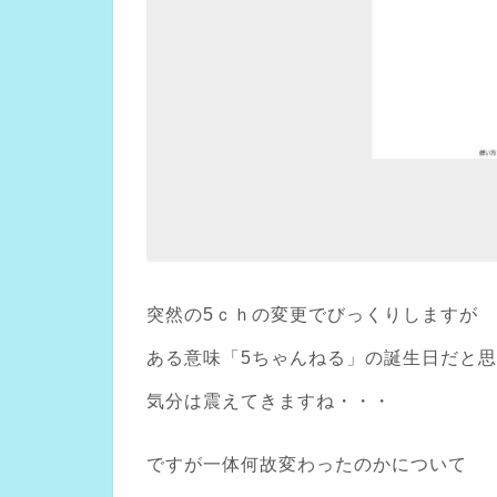
突然の5ｃｈの変更でびっくりしますが
ある意味「5ちゃんねる」の誕生日だと
気分は震えてきますね・・・
ですが一体何故変わったのかについて