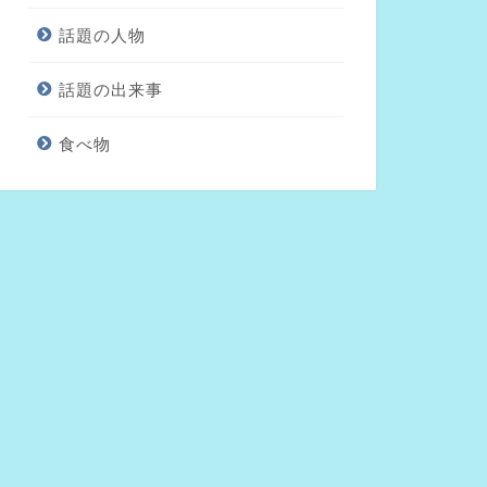
話題の人物
話題の出来事
食べ物