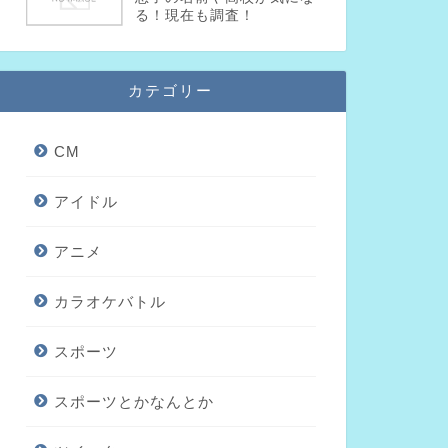
る！現在も調査！
カテゴリー
CM
アイドル
アニメ
カラオケバトル
スポーツ
スポーツとかなんとか