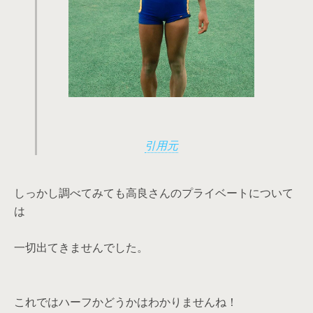
引用元
しっかし調べてみても高良さんのプライベートについて
は
一切出てきませんでした。
これではハーフかどうかはわかりませんね！