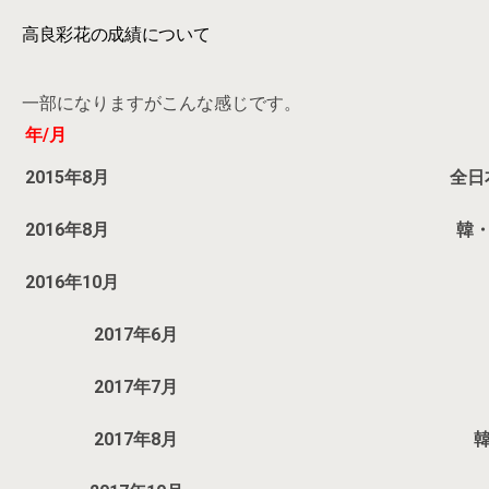
高良彩花の成績について
一部になりますがこんな感じです。
年/月
2015年8月
全日
2016年8月
韓・
2016年10月
2017年6月
2017年7月
2017年8月
韓