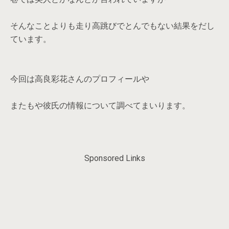
そんなことよりも走り高跳びでとんでもない結果をだし
ています。
今回は高良彩花さんのプロフィールや
またもや彼氏の情報について調べてまいります。
Sponsored Links