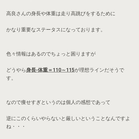
高良さんの身長や体重は走り高跳びをするために
かなり重要なステータスになっております。
色々情報はあるのでちょっと困りますが
どうやら
身長-体重＝110～115
が理想ラインだそうで
す。
なので痩せすぎというのは個人の感想であって
逆にこのくらいやらないと厳しいということなんですよ
ね・・・