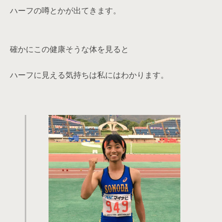
ハーフの噂とかが出てきます。
確かにこの健康そうな体を見ると
ハーフに見える気持ちは私にはわかります。