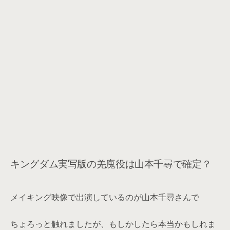
キングダム実写版の羌廆役は山本千尋で確定？
メイキング映像で出演しているのが山本千尋さんで
ちょろっと触れましたが、もしかしたら本当かもしれま