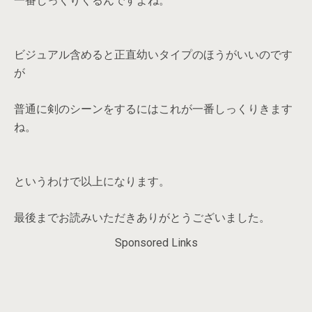
一番しっくりくるんですよね。
ビジュアル含めると正直幼いタイプのほうがいいのです
が
普通に剣のシーンをするにはこれが一番しっくりきます
ね。
というわけで以上になります。
最後までお読みいただきありがとうございました。
Sponsored Links