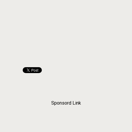
Sponsord Link