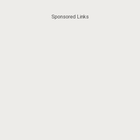
Sponsored Links