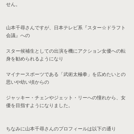
せん。
山本千尋さんですが、日本テレビ系『スター☆ドラフト
会議』への
スター候補生としての出演を機にアクション女優への転
身を勧められるようになり
マイナースポーツである「武術太極拳」を広めたいとの
思いや幼い頃からの
ジャッキー・チェンやジェット・リーへの憧れから、女
優を目指すようになりました。
ちなみに山本千尋さんのプロフィールは以下の通り