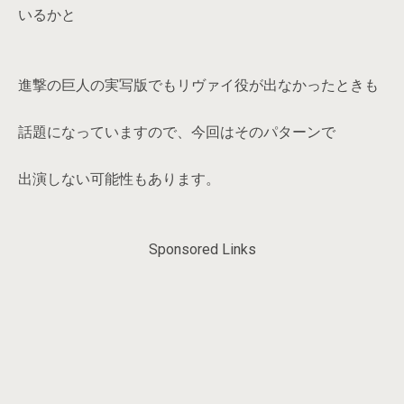
いるかと
進撃の巨人の実写版でもリヴァイ役が出なかったときも
話題になっていますので、今回はそのパターンで
出演しない可能性もあります。
Sponsored Links