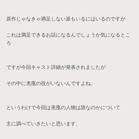
原作じゃなきゃ満足しない派もいるにはいるのですが
これは満足できるお話になるんでしょうか気になるとこ
ろ
ですが今回キャスト詳細が発表されましたが
その中に羌廆の役がいないんですよね。
というわけで今回は羌廆の人物は誰なのかについて
主に調べていきたいと思います。