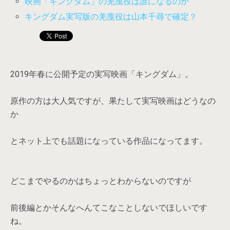
映画「キングダム」の羌廆役は誰になるのか
キングダム実写版の羌廆役は山本千尋で確定？
2019年春に公開予定の実写映画「キングダム」。
原作の方は大人気ですが、果たして実写映画はどうなの
か
とネット上でも話題になっている作品になってます。
どこまでやるのかはちょっとわからないのですが
前後編とかそんなへんてこなことしないでほしいです
ね。