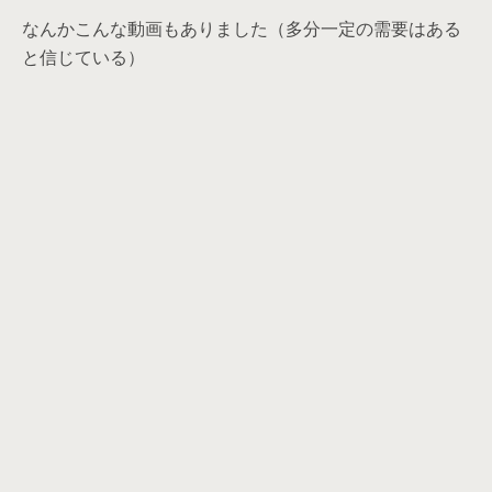
なんかこんな動画もありました（多分一定の需要はある
と信じている）