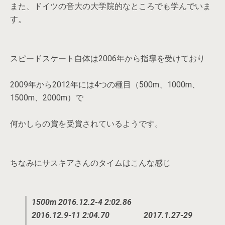
また、ドイツの音大の大学院的なところでも学んでいま
す。
スピードスケート自体は2006年から指導を受けており
2009年から2012年には4つの種目（500m、1000m、
1500m、2000m）で
何かしらの賞を受賞されているようです。
ちなみにサスキアさんのタイムはこんな感じ
1500m 2016.12.2-4 2:02.86
2016.12.9-11 2:04.70
2017.1.27-29