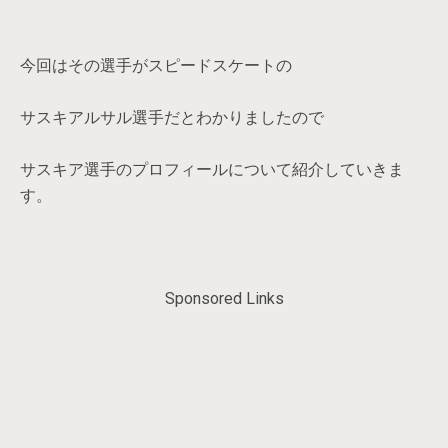
今回はその選手がスピードスケートの
サスキアルサル選手だとわかりましたので
サスキア選手のプロフィールについて紹介していきま
す。
Sponsored Links