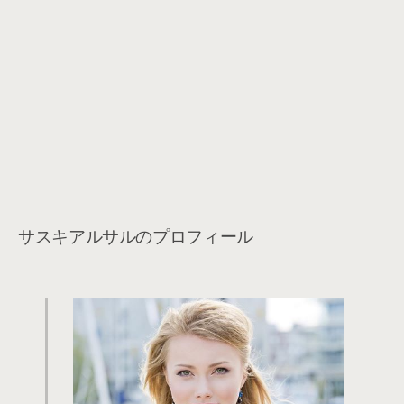
サスキアルサルのプロフィール