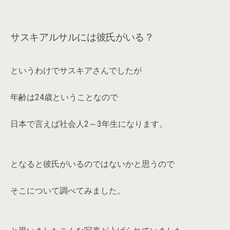
サスキアルサルには彼氏がいる？
というわけでサスキアさんでしたが
年齢は24歳ということなので
日本で言えば社会人2～3年生になります。
となると彼氏がいるのではないかと思うので
そこについて調べてみました。