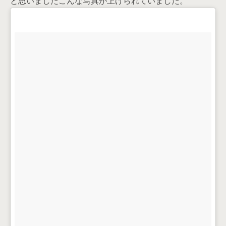
と思いましたこんな写真が上げられていました。