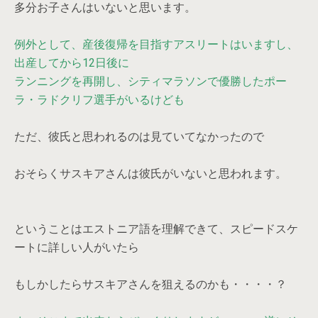
多分お子さんはいないと思います。
例外として、産後復帰を目指すアスリートはいますし、
出産してから12日後に
ランニングを再開し、シティマラソンで優勝したポー
ラ・ラドクリフ選手がいるけども
ただ、彼氏と思われるのは見ていてなかったので
おそらくサスキアさんは彼氏がいないと思われます。
ということはエストニア語を理解できて、スピードスケ
ートに詳しい人がいたら
もしかしたらサスキアさんを狙えるのかも・・・・？