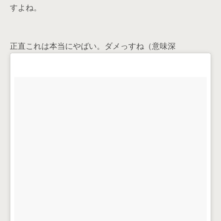
すよね。
正直これは本当にやばい。ダメっすね（意味深