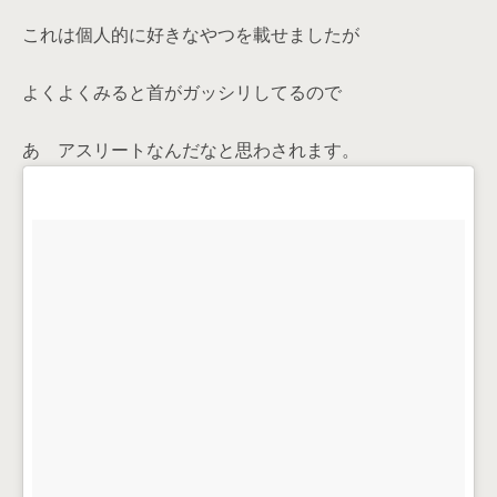
これは個人的に好きなやつを載せましたが
よくよくみると首がガッシリしてるので
あゝアスリートなんだなと思わされます。