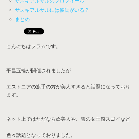
サスキアルサルのプロフィール
サスキアルサルには彼氏がいる？
まとめ
こんにちはフラムです。
平昌五輪が開催されましたが
エストニアの旗手の方が美人すぎると話題になっており
ます。
ネット上ではただならぬ美人や、雪の女王感スゴイなど
色々話題となっておりました。