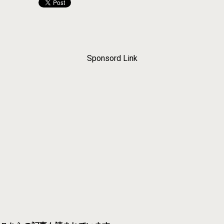
Sponsord Link