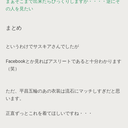
まぁそこまで出来たらびっくりしますが・・・・逆にそ
の人を見たい
まとめ
というわけでサスキアさんでしたが
Facebookとか見ればアスリートであると十分わかります
（笑）
ただ、平昌五輪のあの衣装は流石にマッチしすぎだと思
います。
正直ずっとこれを着てほしいですね・・・