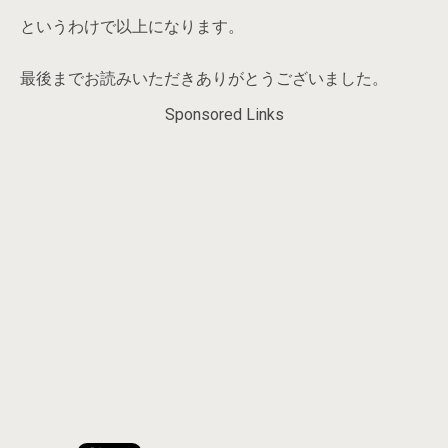
というわけで以上になります。
最後までお読みいただきありがとうございました。
Sponsored Links