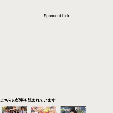
Sponsord Link
こちらの記事も読まれています