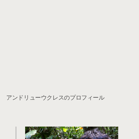
アンドリューウクレスのプロフィール