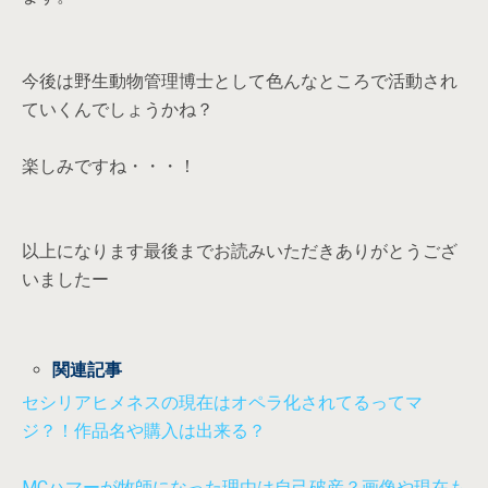
今後は野生動物管理博士として色んなところで活動され
ていくんでしょうかね？
楽しみですね・・・！
以上になります最後までお読みいただきありがとうござ
いましたー
関連記事
セシリアヒメネスの現在はオペラ化されてるってマ
ジ？！作品名や購入は出来る？
MCハマーが牧師になった理由は自己破産？画像や現在も