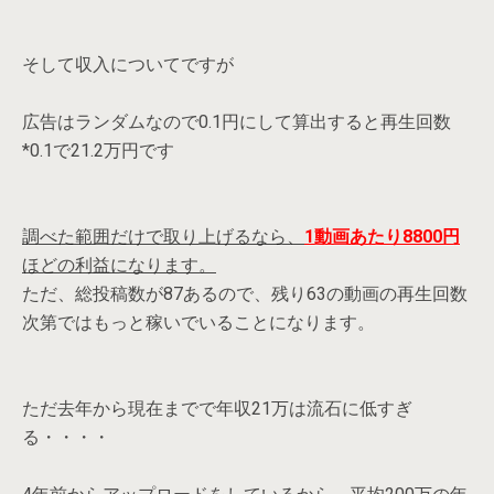
そして収入についてですが
広告はランダムなので0.1円にして算出すると再生回数
*0.1で21.2万円です
調べた範囲だけで取り上げるなら、
1動画あたり8800円
ほどの利益になります。
ただ、総投稿数が87あるので、残り63の動画の再生回数
次第ではもっと稼いでいることになります。
ただ去年から現在までで年収21万は流石に低すぎ
る・・・・