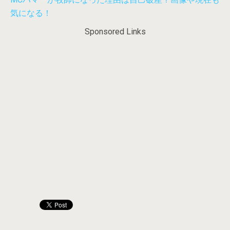
気になる！
Sponsored Links