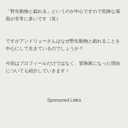
「野生動物と戯れる」というのが中心ですので危険な場
面が非常に多いです（笑）
ですがアンドリューさんはなぜ野生動物と戯れることを
中心にして生きているのでしょうか？
今回はプロフィールだけではなく、冒険家になった理由
についても紹介していきます！
Sponsored Links