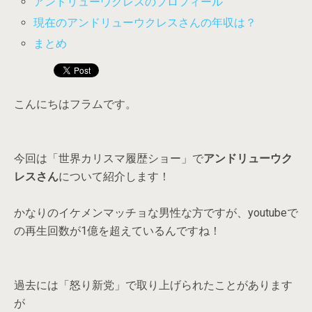
アンドリューウクレスのプロフィール
現在のアンドリューウクレスさんの年収は？
まとめ
こんにちはフラムです。
今回は「世界カリスマ履歴ショー」で
アンドリューウク
レスさん
について紹介します！
かなりのイケメンマッチョな男性な方ですが、youtubeで
の再生回数が1億を超えているんですね！
過去には「怒り新党」で取り上げられたことがあります
が