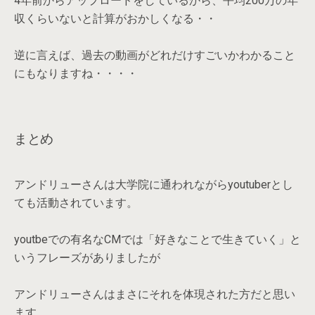
4年前からアップロードをしているから、平均200万の年
収くらいないと計算がおかしくなる・・
逆に言えば、過去の動画がどれだけすごいかわかること
にもなりますね・・・・
まとめ
アンドリューさんは大学院に通われながらyoutuberとし
ても活動されています。
youtbeでの有名なCMでは「好きなことで生きていく」と
いうフレーズがありましたが
アンドリューさんはまさにそれを体現された方だと思い
ます。