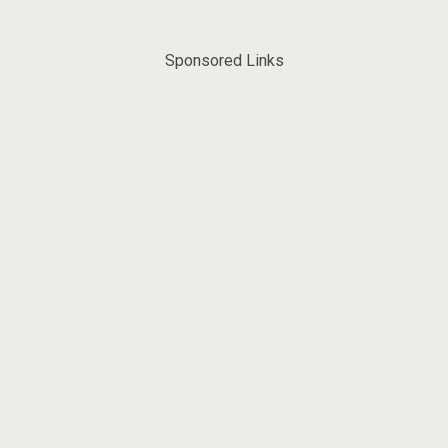
Sponsored Links