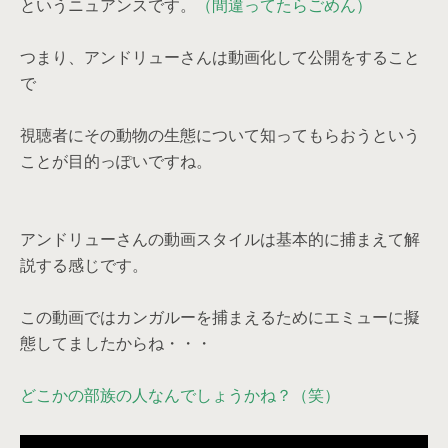
というニュアンスです。
（間違ってたらごめん）
つまり、アンドリューさんは動画化して公開をすること
で
視聴者にその動物の生態について知ってもらおうという
ことが目的っぽいですね。
アンドリューさんの動画スタイルは基本的に捕まえて解
説する感じです。
この動画ではカンガルーを捕まえるためにエミューに擬
態してましたからね・・・
どこかの部族の人なんでしょうかね？（笑）